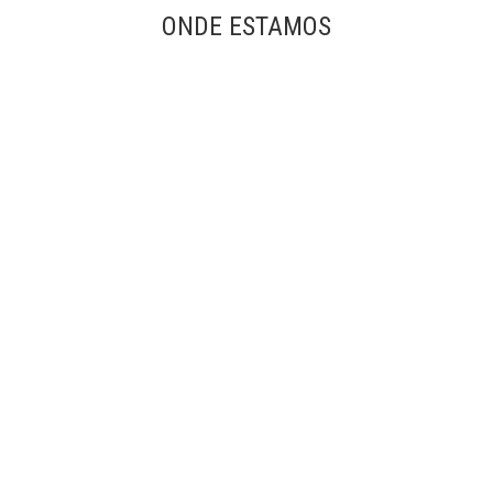
ONDE ESTAMOS