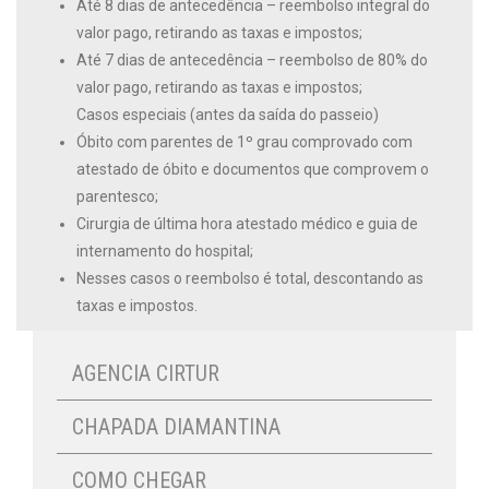
Até 8 dias de antecedência – reembolso integral do
valor pago, retirando as taxas e impostos;
Até 7 dias de antecedência – reembolso de 80% do
valor pago, retirando as taxas e impostos;
Casos especiais (antes da saída do passeio)
Óbito com parentes de 1º grau comprovado com
atestado de óbito e documentos que comprovem o
parentesco;
Cirurgia de última hora atestado médico e guia de
internamento do hospital;
Nesses casos o reembolso é total, descontando as
taxas e impostos.
AGENCIA CIRTUR
CHAPADA DIAMANTINA
COMO CHEGAR