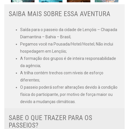
SAIBA MAIS SOBRE ESSA AVENTURA
Saída para o passeio da cidade de Lençóis – Chapada
Diamantina – Bahia – Brasil;
Pegamos você na Pousada/Hotel/Hostel; Não inclui
hospedagem em Lençóis;
A formação dos grupos é de inteira responsabilidade
da agência;
A trilha contém trechos com níveis de esforço
diferentes;
O passeio poderá sofrer alterações devido à condição
física do participante, por motivo de força maior ou
devido a mudanças climáticas.
SABE O QUE TRAZER PARA OS
PASSEIOS?