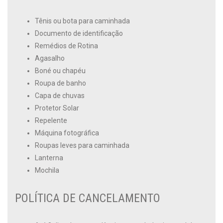
Tênis ou bota para caminhada
Documento de identificação
Remédios de Rotina
Agasalho
Boné ou chapéu
Roupa de banho
Capa de chuvas
Protetor Solar
Repelente
Máquina fotográfica
Roupas leves para caminhada
Lanterna
Mochila
POLÍTICA DE CANCELAMENTO