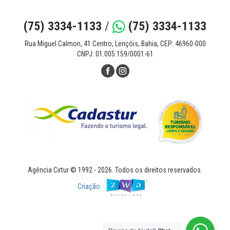
(75) 3334-1133
/
(75) 3334-1133
Rua Miguel Calmon, 41 Centro, Lençóis, Bahia, CEP: 46960-000
CNPJ: 01.005.159/0001-61
Agência Cirtur © 1992 - 2026. Todos os direitos reservados.
Criação