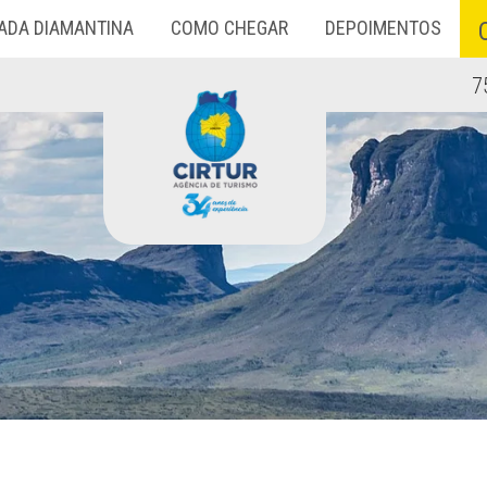
ADA DIAMANTINA
COMO CHEGAR
DEPOIMENTOS
7