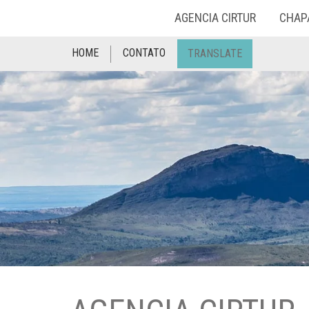
AGENCIA CIRTUR
CHAP
HOME
CONTATO
TRANSLATE