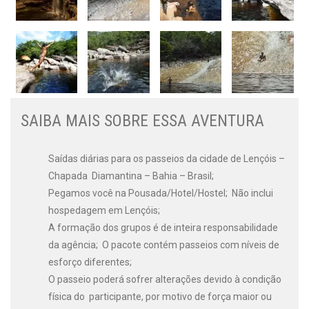
SAIBA MAIS SOBRE ESSA AVENTURA
Saídas diárias para os passeios da cidade de Lençóis –
Chapada Diamantina – Bahia – Brasil;
Pegamos você na Pousada/Hotel/Hostel; Não inclui
hospedagem em Lençóis;
A formação dos grupos é de inteira responsabilidade
da agência; O pacote contém passeios com níveis de
esforço diferentes;
O passeio poderá sofrer alterações devido à condição
física do participante, por motivo de força maior ou