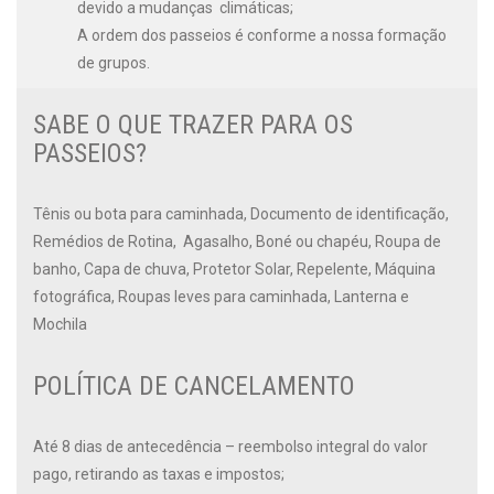
devido a mudanças climáticas;
A ordem dos passeios é conforme a nossa formação
de grupos.
SABE O QUE TRAZER PARA OS
PASSEIOS?
Tênis ou bota para caminhada, Documento de identificação,
Remédios de Rotina, Agasalho, Boné ou chapéu, Roupa de
banho, Capa de chuva, Protetor Solar, Repelente, Máquina
fotográfica, Roupas leves para caminhada, Lanterna e
Mochila
POLÍTICA DE CANCELAMENTO
Até 8 dias de antecedência – reembolso integral do valor
pago, retirando as taxas e impostos;