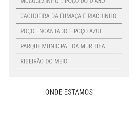
MUCUGEZINHO E POÇO DO DIABO
CACHOEIRA DA FUMAÇA E RIACHINHO
POÇO ENCANTADO E POÇO AZUL
PARQUE MUNICIPAL DA MURITIBA
RIBEIRÃO DO MEIO
ONDE ESTAMOS