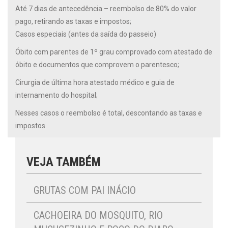
Até 7 dias de antecedência – reembolso de 80% do valor
pago, retirando as taxas e impostos;
Casos especiais (antes da saída do passeio)
Óbito com parentes de 1º grau comprovado com atestado de
óbito e documentos que comprovem o parentesco;
Cirurgia de última hora atestado médico e guia de
internamento do hospital;
Nesses casos o reembolso é total, descontando as taxas e
impostos.
VEJA TAMBÉM
GRUTAS COM PAI INÁCIO
CACHOEIRA DO MOSQUITO, RIO