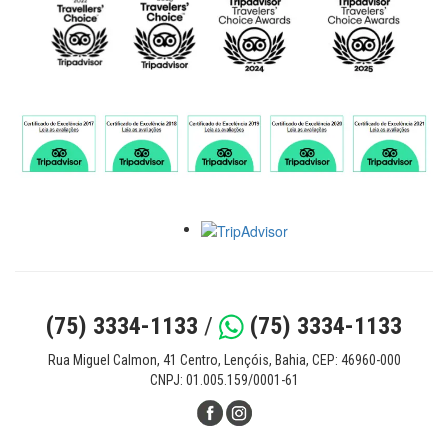
(75) 3334-1133
/
(75) 3334-1133
Rua Miguel Calmon, 41 Centro, Lençóis, Bahia, CEP: 46960-000
CNPJ: 01.005.159/0001-61